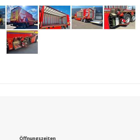
Öffnungszeiten