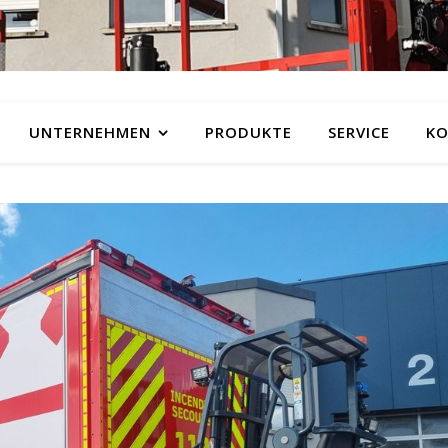
UNTERNEHMEN
PRODUKTE
SERVICE
KO