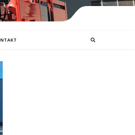
NTAKT