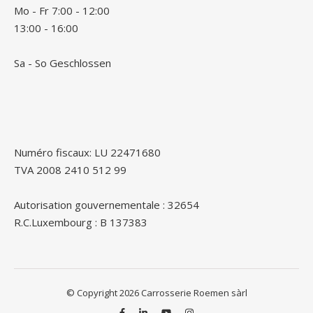
Mo - Fr 7:00 - 12:00
13:00 - 16:00
Sa - So Geschlossen
Numéro fiscaux: LU 22471680
TVA 2008 2410 512 99
Autorisation gouvernementale : 32654
R.C.Luxembourg : B 137383
© Copyright 2026 Carrosserie Roemen sàrl