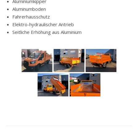
Aluminiumkipper
Aluminumboden
Fahrerhausschutz
Elektro-hydraulischer Antrieb
Seitliche Erhöhung aus Aluminium