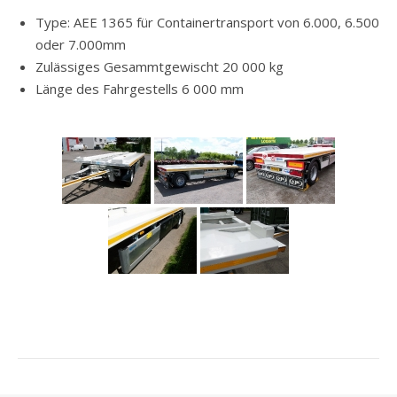
Type: AEE 1365 für Containertransport von 6.000, 6.500
oder 7.000mm
Zulässiges Gesammtgewischt 20 000 kg
Länge des Fahrgestells 6 000 mm