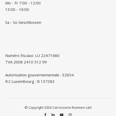
Mo - Fr 7:00 - 12:00
13:00 - 16:00
Sa - So Geschlossen
Numéro fiscaux: LU 22471680
TVA 2008 2410 512 99
Autorisation gouvernementale : 32654
R.C.Luxembourg : B 137383
© Copyright 2026 Carrosserie Roemen sàrl