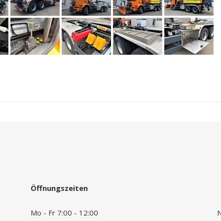
Öffnungszeiten
Mo - Fr 7:00 - 12:00
N