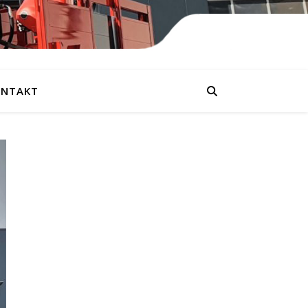
NTAKT