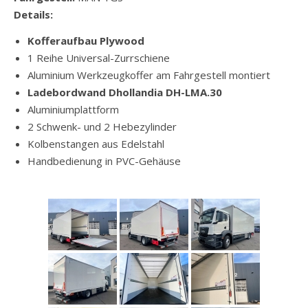
Details:
Kofferaufbau Plywood
1 Reihe Universal-Zurrschiene
Aluminium Werkzeugkoffer am Fahrgestell montiert
Ladebordwand Dhollandia DH-LMA.30
Aluminiumplattform
2 Schwenk- und 2 Hebezylinder
Kolbenstangen aus Edelstahl
Handbedienung in PVC-Gehäuse