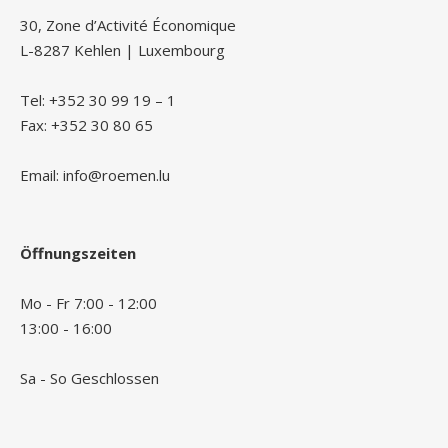
30, Zone d’Activité Économique
L-8287 Kehlen | Luxembourg
Tel: +352 30 99 19 – 1
Fax: +352 30 80 65
Email: info@roemen.lu
Öffnungszeiten
Mo - Fr 7:00 - 12:00
13:00 - 16:00
Sa - So Geschlossen