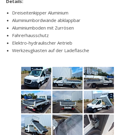
Details:
Dreiseitenkipper Aluminium
Aluminiumbordwände abklappbar
Aluminiumboden mit Zurrösen
Fahrerhausschutz
Elektro-hydraulischer Antrieb
Werkzeugkasten auf der Ladefläsche