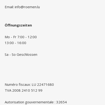
Email: info@roemen.lu
Öffnungszeiten
Mo - Fr 7:00 - 12:00
13:00 - 16:00
Sa - So Geschlossen
Numéro fiscaux: LU 22471680
TVA 2008 2410 512 99
Autorisation gouvernementale : 32654