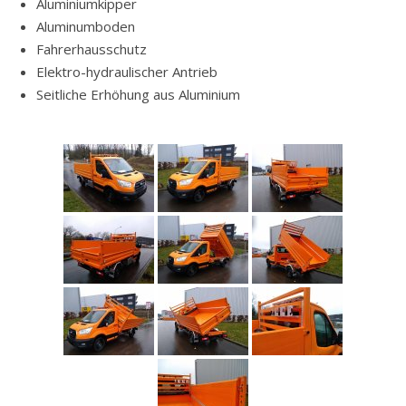
Aluminiumkipper
Aluminumboden
Fahrerhausschutz
Elektro-hydraulischer Antrieb
Seitliche Erhöhung aus Aluminium