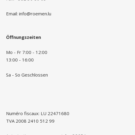
Email: info@roemen.lu
Öffnungszeiten
Mo - Fr 7:00 - 12:00
13:00 - 16:00
Sa - So Geschlossen
Numéro fiscaux: LU 22471680
TVA 2008 2410 512 99