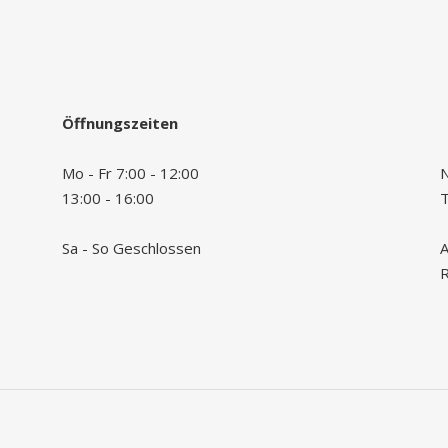
Öffnungszeiten
Mo - Fr 7:00 - 12:00
N
13:00 - 16:00
Sa - So Geschlossen
A
R