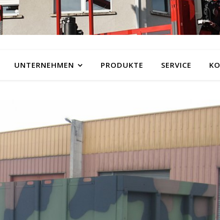
UNTERNEHMEN
PRODUKTE
SERVICE
KO