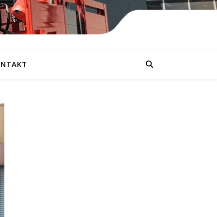
NTAKT