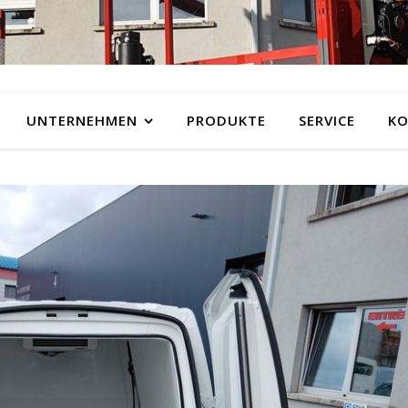
UNTERNEHMEN
PRODUKTE
SERVICE
KO