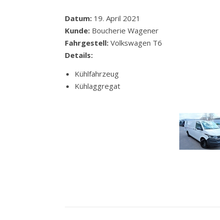
Datum:
19. April 2021
Kunde:
Boucherie Wagener
Fahrgestell:
Volkswagen T6
Details:
Kühlfahrzeug
Kühlaggregat