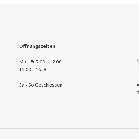
Öffnungszeiten
Mo - Fr 7:00 - 12:00
N
13:00 - 16:00
Sa - So Geschlossen
A
R