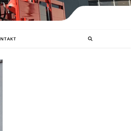
NTAKT