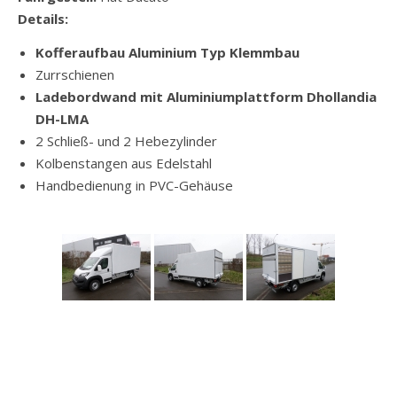
Details:
Kofferaufbau Aluminium Typ Klemmbau
Zurrschienen
Ladebordwand mit Aluminiumplattform Dhollandia
DH-LMA
2 Schließ- und 2 Hebezylinder
Kolbenstangen aus Edelstahl
Handbedienung in PVC-Gehäuse