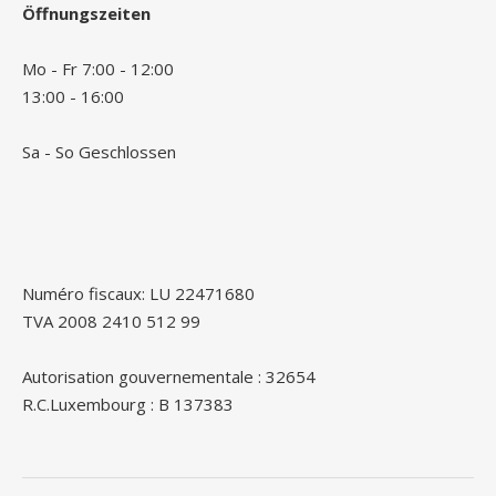
Öffnungszeiten
Mo - Fr 7:00 - 12:00
13:00 - 16:00
Sa - So Geschlossen
Numéro fiscaux: LU 22471680
TVA 2008 2410 512 99
Autorisation gouvernementale : 32654
R.C.Luxembourg : B 137383