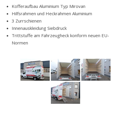
Kofferaufbau Aluminium Typ Mirovan
Hilfsrahmen und Heckrahmen Aluminium
3 Zurrschienen
Innenauskleidung Siebdruck
Trittstuffe am Fahrzeugheck konform neuen EU-
Normen