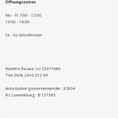
Öffnungszeiten
Mo - Fr 7:00 - 12:00
13:00 - 16:00
Sa - So Geschlossen
Numéro fiscaux: LU 22471680
TVA 2008 2410 512 99
Autorisation gouvernementale : 32654
R.C.Luxembourg : B 137383