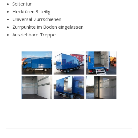
Seitentür
Hecktüren 3-teilig
Universal-Zurrschienen
Zurrpunkte im Boden eingelassen
Ausziehbare Treppe