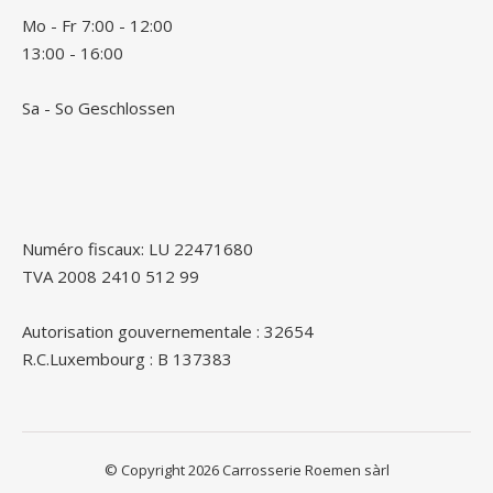
Mo - Fr 7:00 - 12:00
13:00 - 16:00
Sa - So Geschlossen
Numéro fiscaux: LU 22471680
TVA 2008 2410 512 99
Autorisation gouvernementale : 32654
R.C.Luxembourg : B 137383
© Copyright 2026 Carrosserie Roemen sàrl