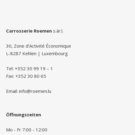
Carrosserie Roemen
s.àr.l.
30, Zone d’Activité Économique
L-8287 Kehlen | Luxembourg
Tel: +352 30 99 19 – 1
Fax: +352 30 80 65
Email: info@roemen.lu
Öffnungszeiten
Mo - Fr 7:00 - 12:00