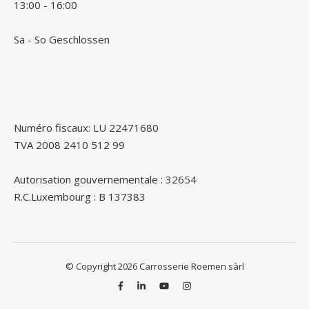
13:00 - 16:00
Sa - So Geschlossen
Numéro fiscaux: LU 22471680
TVA 2008 2410 512 99
Autorisation gouvernementale : 32654
R.C.Luxembourg : B 137383
© Copyright 2026 Carrosserie Roemen sàrl