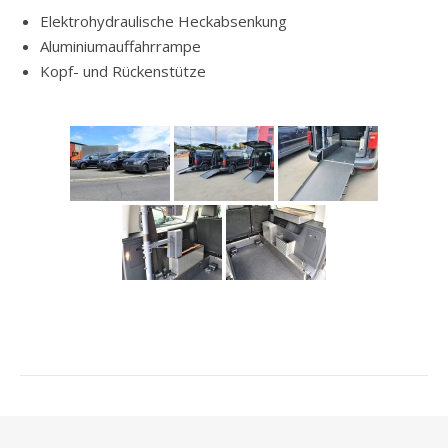
Elektrohydraulische Heckabsenkung
Aluminiumauffahrrampe
Kopf- und Rückenstütze