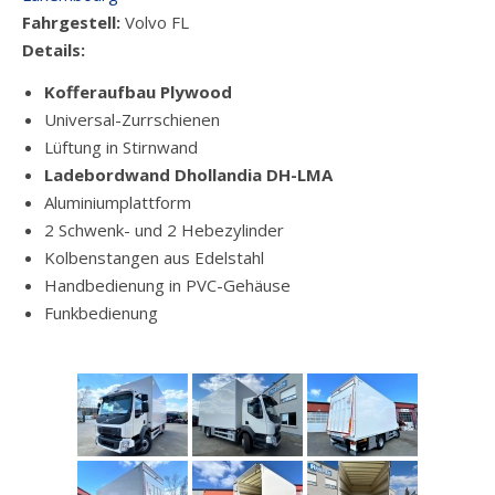
Fahrgestell:
Volvo FL
Details:
Kofferaufbau Plywood
Universal-Zurrschienen
Lüftung in Stirnwand
Ladebordwand Dhollandia DH-LMA
Aluminiumplattform
2 Schwenk- und 2 Hebezylinder
Kolbenstangen aus Edelstahl
Handbedienung in PVC-Gehäuse
Funkbedienung