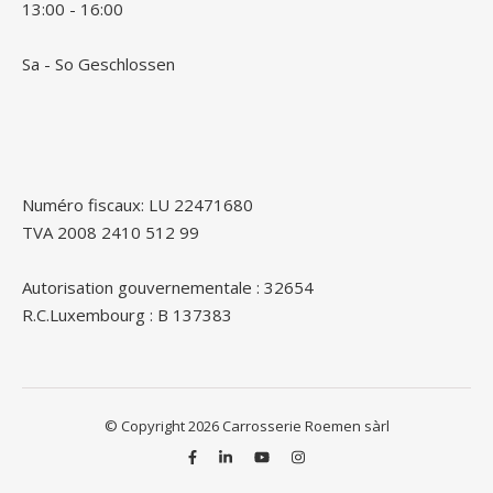
13:00 - 16:00
Sa - So Geschlossen
Numéro fiscaux: LU 22471680
TVA 2008 2410 512 99
Autorisation gouvernementale : 32654
R.C.Luxembourg : B 137383
© Copyright 2026 Carrosserie Roemen sàrl