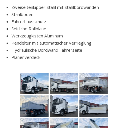
Zweiseitenkipper Stahl mit Stahlbordwänden
Stahlboden
Fahrerhausschutz
Seitliche Rollplane
Werkzeugkisten Aluminum
Pendeltür mit automatischer Verrieglung
Hydraulische Bordwand Fahrerseite
Planenverdeck