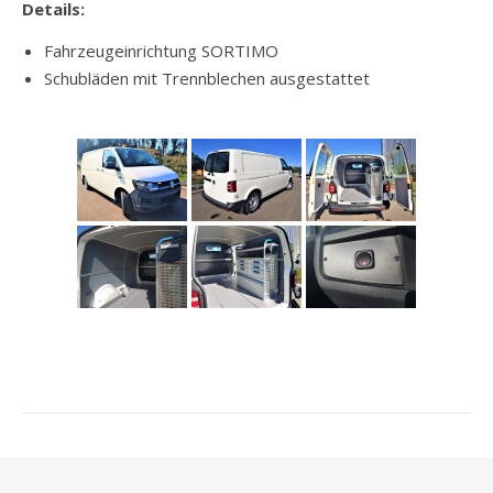
Details:
Fahrzeugeinrichtung SORTIMO
Schubläden mit Trennblechen ausgestattet