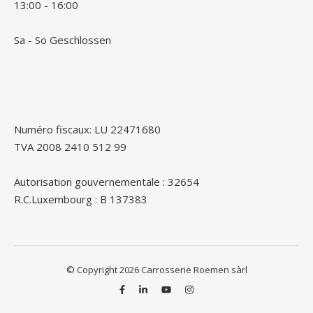
13:00 - 16:00
Sa - So Geschlossen
Numéro fiscaux: LU 22471680
TVA 2008 2410 512 99
Autorisation gouvernementale : 32654
R.C.Luxembourg : B 137383
© Copyright 2026 Carrosserie Roemen sàrl