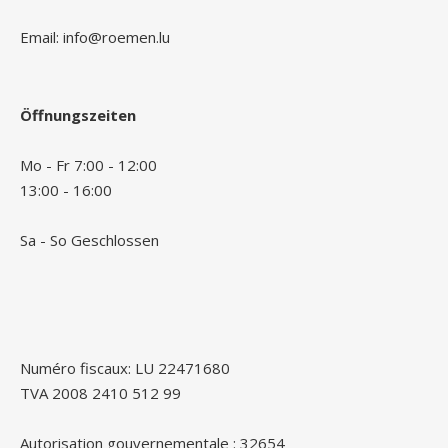
Email: info@roemen.lu
Öffnungszeiten
Mo - Fr 7:00 - 12:00
13:00 - 16:00
Sa - So Geschlossen
Numéro fiscaux: LU 22471680
TVA 2008 2410 512 99
Autorisation gouvernementale : 32654