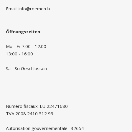
Email: info@roemen.lu
Öffnungszeiten
Mo - Fr 7:00 - 12:00
13:00 - 16:00
Sa - So Geschlossen
Numéro fiscaux: LU 22471680
TVA 2008 2410 512 99
Autorisation gouvernementale : 32654