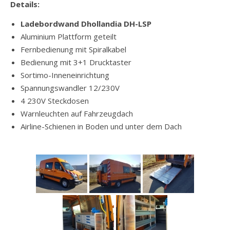
Details:
Ladebordwand Dhollandia DH-LSP
Aluminium Plattform geteilt
Fernbedienung mit Spiralkabel
Bedienung mit 3+1 Drucktaster
Sortimo-Inneneinrichtung
Spannungswandler 12/230V
4 230V Steckdosen
Warnleuchten auf Fahrzeugdach
Airline-Schienen in Boden und unter dem Dach