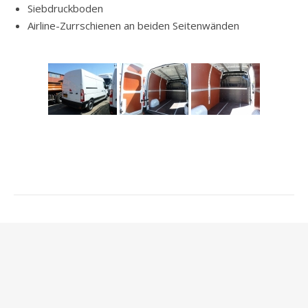
Siebdruckboden
Airline-Zurrschienen an beiden Seitenwänden