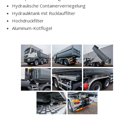
Hydraulische Containerverriegelung
Hydrauliktank mit Rücklauffilter
Hochdruckfilter
Aluminum-Kotflügel