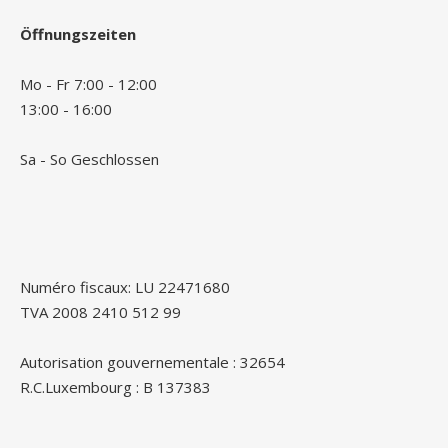
Öffnungszeiten
Mo - Fr 7:00 - 12:00
13:00 - 16:00
Sa - So Geschlossen
Numéro fiscaux: LU 22471680
TVA 2008 2410 512 99
Autorisation gouvernementale : 32654
R.C.Luxembourg : B 137383