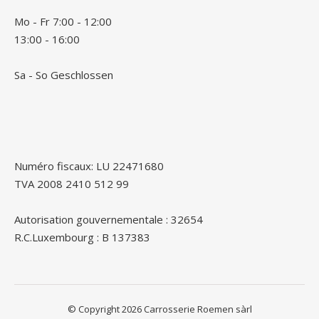
Mo - Fr 7:00 - 12:00
13:00 - 16:00
Sa - So Geschlossen
Numéro fiscaux: LU 22471680
TVA 2008 2410 512 99
Autorisation gouvernementale : 32654
R.C.Luxembourg : B 137383
© Copyright 2026 Carrosserie Roemen sàrl