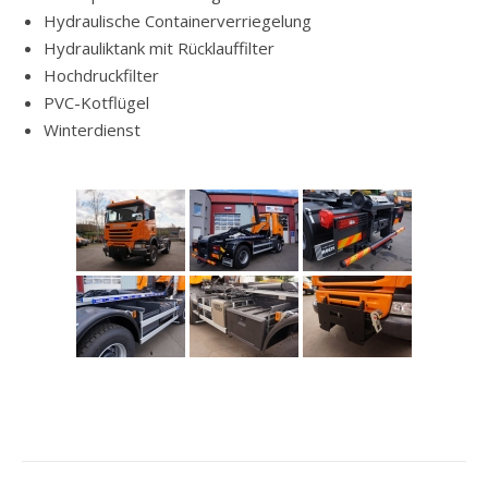
Hydraulische Containerverriegelung
Hydrauliktank mit Rücklauffilter
Hochdruckfilter
PVC-Kotflügel
Winterdienst