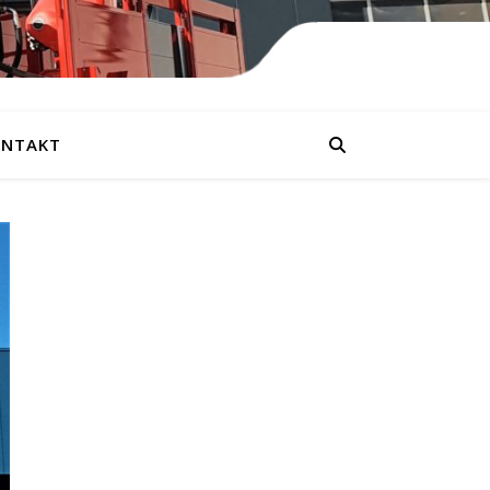
NTAKT