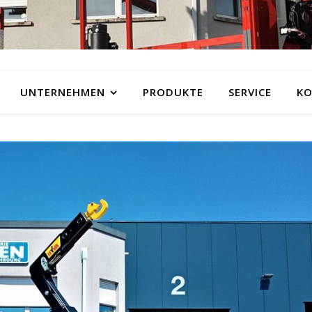
UNTERNEHMEN
PRODUKTE
SERVICE
KO