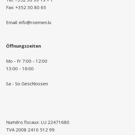
Fax: +352 30 80 65
Email: info@roemen.lu
Öffnungszeiten
Mo - Fr 7:00 - 12:00
13:00 - 16:00
Sa - So Geschlossen
Numéro fiscaux: LU 22471680
TVA 2008 2410 512 99