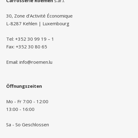
Carrosserie Roemen
s.àr.l.
30, Zone d’Activité Économique
L-8287 Kehlen | Luxembourg
Tel: +352 30 99 19 – 1
Fax: +352 30 80 65
Email: info@roemen.lu
Öffnungszeiten
Mo - Fr 7:00 - 12:00
13:00 - 16:00
Sa - So Geschlossen