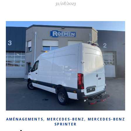
31/08/2023
,
,
AMÉNAGEMENTS
MERCEDES-BENZ
MERCEDES-BENZ
SPRINTER