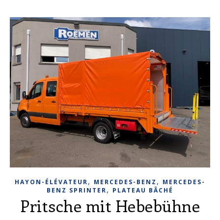
,
,
HAYON-ÉLÉVATEUR
MERCEDES-BENZ
MERCEDES-
,
BENZ SPRINTER
PLATEAU BÂCHÉ
Pritsche mit Hebebühne