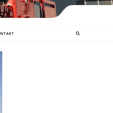
NTAKT