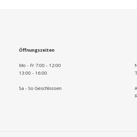
Öffnungszeiten
Mo - Fr 7:00 - 12:00
N
13:00 - 16:00
Sa - So Geschlossen
A
R