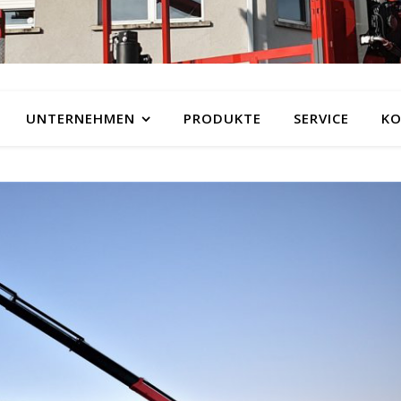
UNTERNEHMEN
PRODUKTE
SERVICE
KO