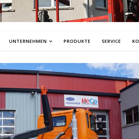
UNTERNEHMEN
PRODUKTE
SERVICE
KO