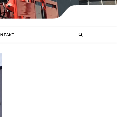
NTAKT