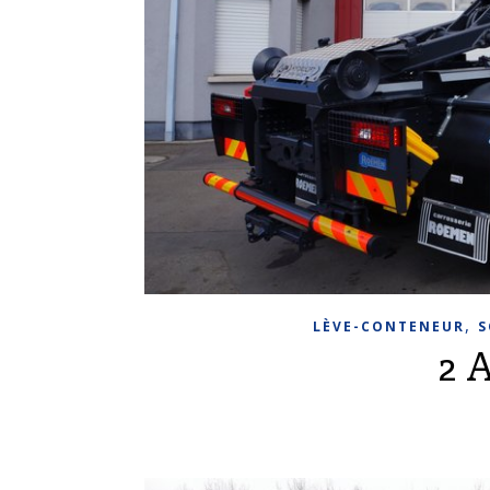
,
LÈVE-CONTENEUR
S
2 