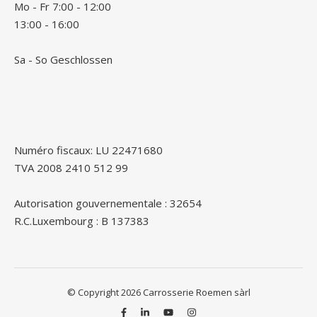
Mo - Fr 7:00 - 12:00
13:00 - 16:00
Sa - So Geschlossen
Numéro fiscaux: LU 22471680
TVA 2008 2410 512 99
Autorisation gouvernementale : 32654
R.C.Luxembourg : B 137383
© Copyright 2026 Carrosserie Roemen sàrl