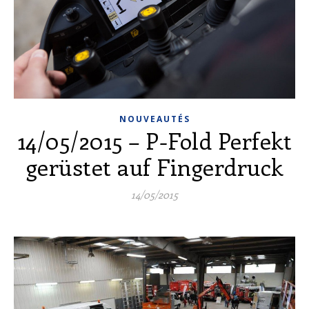
NOUVEAUTÉS
14/05/2015 – P-Fold Perfekt
gerüstet auf Fingerdruck
14/05/2015