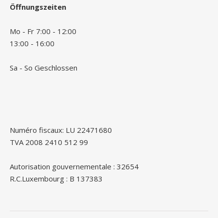
Öffnungszeiten
Mo - Fr 7:00 - 12:00
13:00 - 16:00
Sa - So Geschlossen
Numéro fiscaux: LU 22471680
TVA 2008 2410 512 99
Autorisation gouvernementale : 32654
R.C.Luxembourg : B 137383