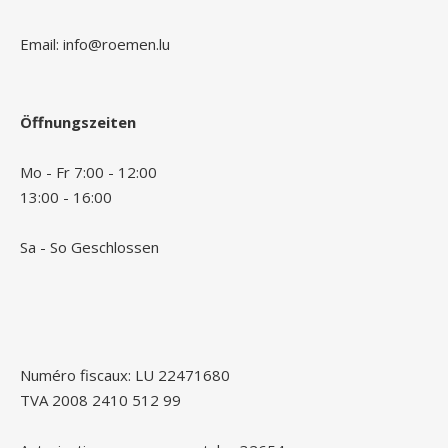
Email: info@roemen.lu
Öffnungszeiten
Mo - Fr 7:00 - 12:00
13:00 - 16:00
Sa - So Geschlossen
Numéro fiscaux: LU 22471680
TVA 2008 2410 512 99