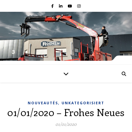
,
NOUVEAUTÉS
UNKATEGORISIERT
01/01/2020 – Frohes Neues
01/01/2020