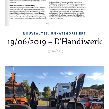
,
NOUVEAUTÉS
UNKATEGORISIERT
19/06/2019 – D’Handiwerk
19/06/2019