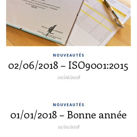
NOUVEAUTÉS
02/06/2018 – ISO9001:2015
02/06/2018
NOUVEAUTÉS
01/01/2018 – Bonne année
01/01/2018