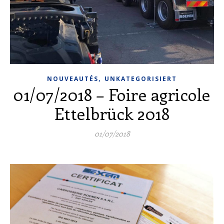
,
NOUVEAUTÉS
UNKATEGORISIERT
01/07/2018 – Foire agricole
Ettelbrück 2018
01/07/2018