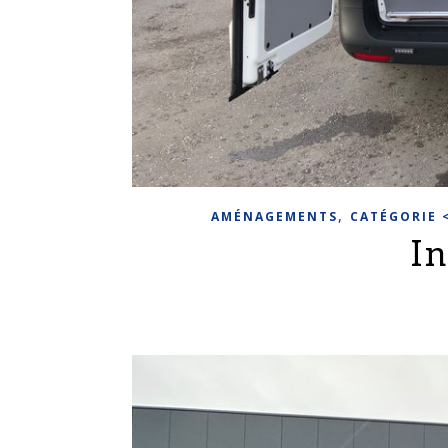
,
AMÉNAGEMENTS
CATÉGORIE 
I