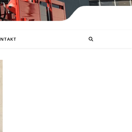
NTAKT