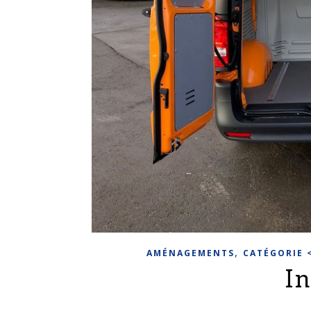
,
AMÉNAGEMENTS
CATÉGORIE 
I