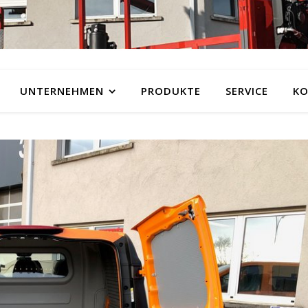
UNTERNEHMEN
PRODUKTE
SERVICE
KO