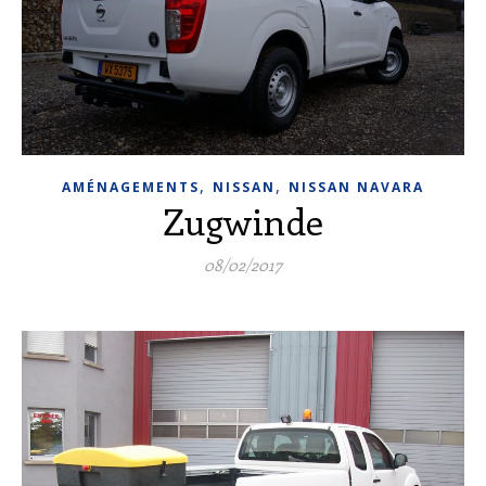
,
,
AMÉNAGEMENTS
NISSAN
NISSAN NAVARA
Zugwinde
08/02/2017