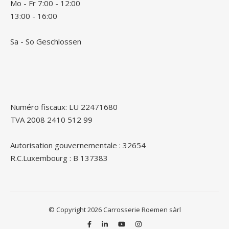
Mo - Fr 7:00 - 12:00
13:00 - 16:00
Sa - So Geschlossen
Numéro fiscaux: LU 22471680
TVA 2008 2410 512 99
Autorisation gouvernementale : 32654
R.C.Luxembourg : B 137383
© Copyright 2026 Carrosserie Roemen sàrl