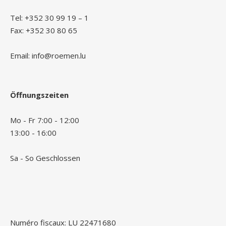
Tel: +352 30 99 19 – 1
Fax: +352 30 80 65
Email: info@roemen.lu
Öffnungszeiten
Mo - Fr 7:00 - 12:00
13:00 - 16:00
Sa - So Geschlossen
Numéro fiscaux: LU 22471680