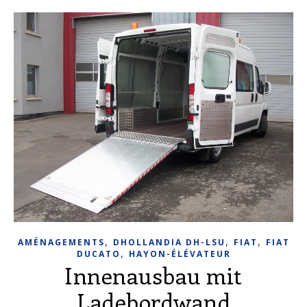
,
,
,
AMÉNAGEMENTS
DHOLLANDIA DH-LSU
FIAT
FIAT
,
DUCATO
HAYON-ÉLÉVATEUR
Innenausbau mit
Ladebordwand