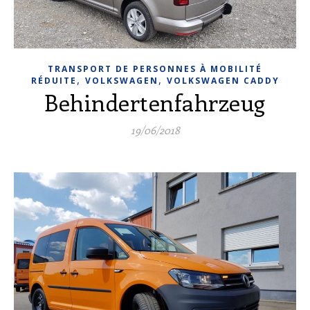
TRANSPORT DE PERSONNES À MOBILITÉ
,
,
RÉDUITE
VOLKSWAGEN
VOLKSWAGEN CADDY
Behindertenfahrzeug
19/06/2018