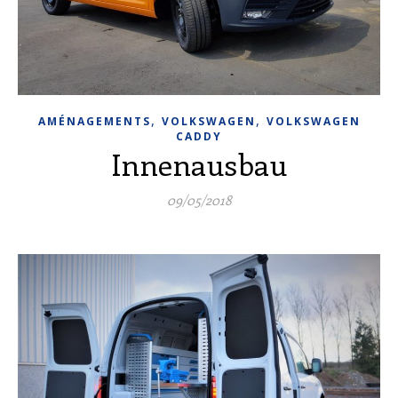
,
,
AMÉNAGEMENTS
VOLKSWAGEN
VOLKSWAGEN
CADDY
Innenausbau
09/05/2018