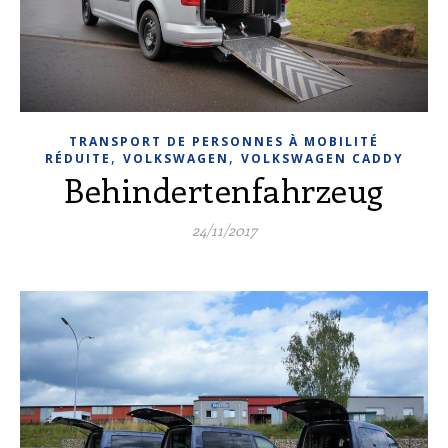
TRANSPORT DE PERSONNES À MOBILITÉ
,
,
RÉDUITE
VOLKSWAGEN
VOLKSWAGEN CADDY
Behindertenfahrzeug
24/11/2017