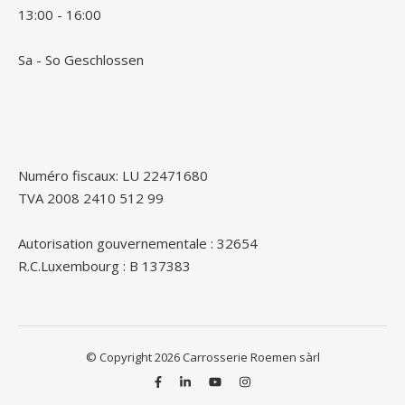
13:00 - 16:00
Sa - So Geschlossen
Numéro fiscaux: LU 22471680
TVA 2008 2410 512 99
Autorisation gouvernementale : 32654
R.C.Luxembourg : B 137383
© Copyright 2026 Carrosserie Roemen sàrl